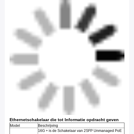
Ethernetschakelaar die tot Informatie opdracht geven
Model
Beschrijving
16G + is de Schakelaar van 2SFP Unmanaged PoE