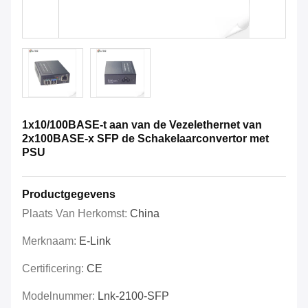
1x10/100BASE-t aan van de Vezelethernet van
2x100BASE-x SFP de Schakelaarconvertor met
PSU
Productgegevens
Plaats Van Herkomst:
China
Merknaam:
E-Link
Certificering:
CE
Modelnummer:
Lnk-2100-SFP