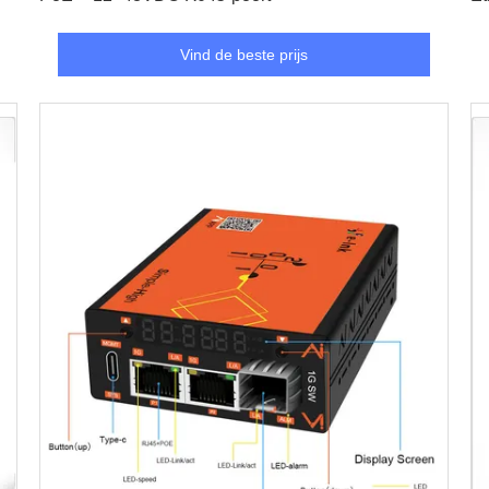
Vind de beste prijs