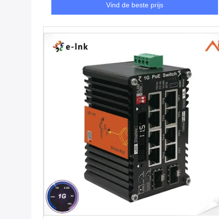
Vind de beste prijs