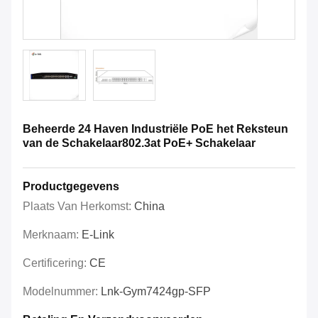
Beheerde 24 Haven Industriële PoE het Reksteun
van de Schakelaar802.3at PoE+ Schakelaar
Productgegevens
Plaats Van Herkomst:
China
Merknaam:
E-Link
Certificering:
CE
Modelnummer:
Lnk-Gym7424gp-SFP