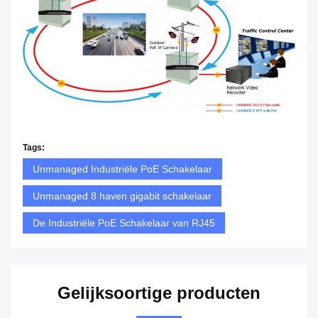
Tags:
Unmanaged Industriële PoE Schakelaar
Unmanaged 8 haven gigabit schakelaar
De Industriële PoE Schakelaar van RJ45
Gelijksoortige producten