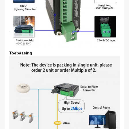
Toepassing