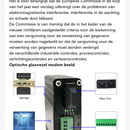
Het is zeer belangrijk dat de Europese Commissie in de loop
van het jaar een verslag uitbrengt over de problemen van
elektromagnetische interferentie, interferentie in de aardring
en schade door bliksem.
De Commissie is van mening dat de in het kader van de
nieuwe richtlijnen vastgestelde criteria voor de toekenning
van een vergunning voor de verwerking van gegevens
moeten worden nageleefd en dat de vergunning voor de
verwerking van gegevens moet worden verlengd.
de verschillende industriële controles, procescontroles,
verlichtingscontroles en verkeerscontroles.
Optische glasvezel modem beeld