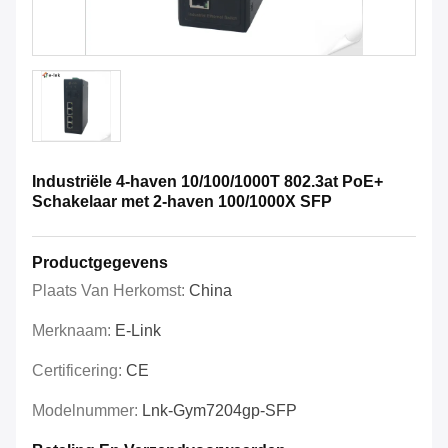
Industriële 4-haven 10/100/1000T 802.3at PoE+
Schakelaar met 2-haven 100/1000X SFP
Productgegevens
Plaats Van Herkomst:
China
Merknaam:
E-Link
Certificering:
CE
Modelnummer:
Lnk-Gym7204gp-SFP