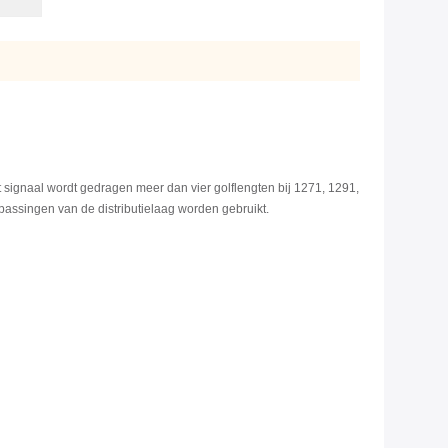
 signaal wordt gedragen meer dan vier golflengten bij 1271, 1291,
assingen van de distributielaag worden gebruikt.