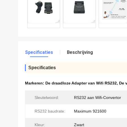
Specificaties
Beschrijving
Specificaties
Markeren:
De draadloze Adapter van Wifi RS232
,
De 
Sleutelwoord:
RS232 aan Wifi-Convertor
RS232 baudrate:
Maximum 921600
Kleur:
Zwart