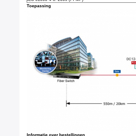
Toepassing
Informatie over bestellingen