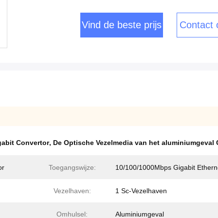
Vind de beste prijs
Contact
abit Convertor
,
De Optische Vezelmedia van het aluminiumgeval 
or
Toegangswijze:
10/100/1000Mbps Gigabit Ethern
Vezelhaven:
1 Sc-Vezelhaven
Omhulsel:
Aluminiumgeval