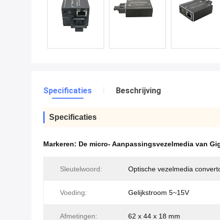
Specificaties
Beschrijving
Specificaties
Markeren:
De micro- Aanpassingsvezelmedia van Gig
Sleutelwoord:
Optische vezelmedia convert
Voeding:
Gelijkstroom 5~15V
Afmetingen:
62 x 44 x 18 mm