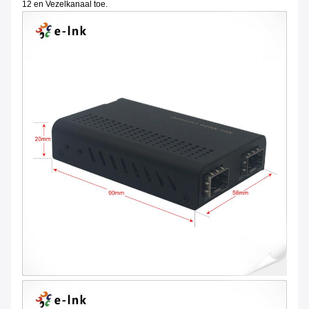
12 en Vezelkanaal toe.