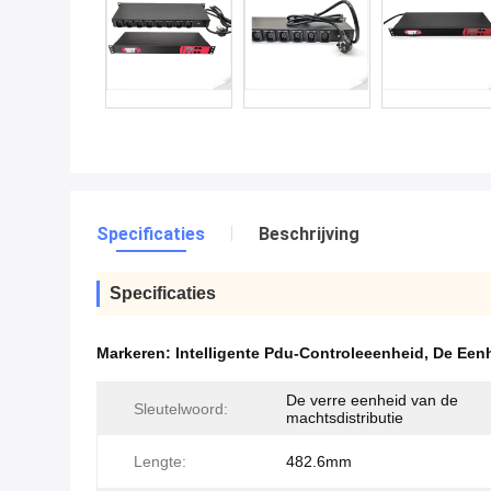
Specificaties
Beschrijving
Specificaties
Markeren:
Intelligente Pdu-Controleeenheid
,
De Eenh
De verre eenheid van de
Sleutelwoord:
machtsdistributie
Lengte:
482.6mm