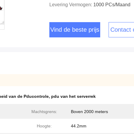
Levering Vermogen:
1000 PCs/maand
Vind de beste prijs
Contact
eid van de Pducontrole
,
pdu van het serverrek
Machtsgrens:
Boven 2000 meters
Hoogte:
44.2mm