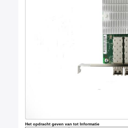
Het opdracht geven van tot Informatie