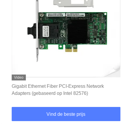
Video
Gigabit Ethernet Fiber PCI-Express Network
Adapters (gebaseerd op Intel 82576)
Vind de beste prijs