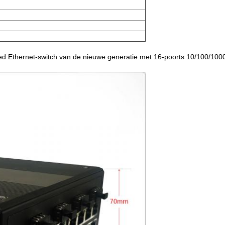
 Ethernet-switch van de nieuwe generatie met 16-poorts 10/100/10