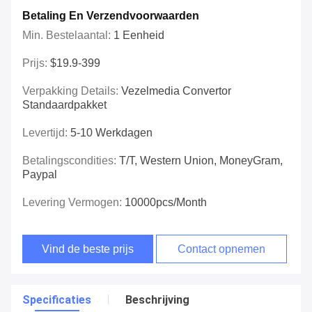
Betaling En Verzendvoorwaarden
Min. Bestelaantal:
1 Eenheid
Prijs:
$19.9-399
Verpakking Details:
Vezelmedia Convertor
Standaardpakket
Levertijd:
5-10 Werkdagen
Betalingscondities:
T/T, Western Union, MoneyGram,
Paypal
Levering Vermogen:
10000pcs/Month
Vind de beste prijs
Contact opnemen
Specificaties
Beschrijving