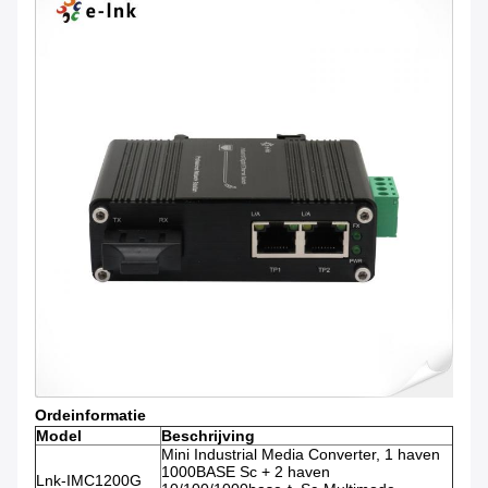
Ordeinformatie
Model
Beschrijving
Mini Industrial Media Converter, 1 haven
1000BASE Sc + 2 haven
Lnk-IMC1200G