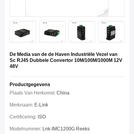
De Media van de de Haven Industriële Vezel van
Sc RJ45 Dubbele Convertor 10M/100M/1000M 12V
48V
Productgegevens
Plaats Van Herkomst:
China
Merknaam:
E-Link
Certificering:
ISO
Modelnummer:
Lnk-IMC1200G Reeks