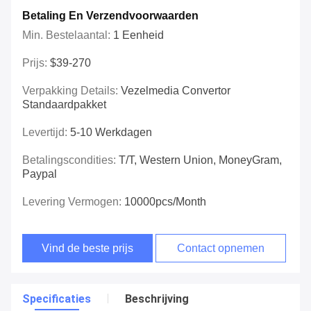
Betaling En Verzendvoorwaarden
Min. Bestelaantal:
1 Eenheid
Prijs:
$39-270
Verpakking Details:
Vezelmedia Convertor
Standaardpakket
Levertijd:
5-10 Werkdagen
Betalingscondities:
T/T, Western Union, MoneyGram,
Paypal
Levering Vermogen:
10000pcs/Month
Vind de beste prijs
Contact opnemen
Specificaties
Beschrijving