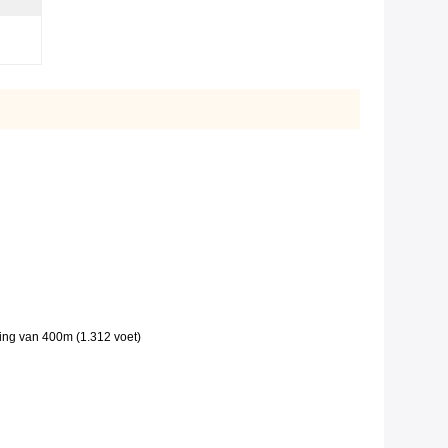
ding van 400m (1.312 voet)